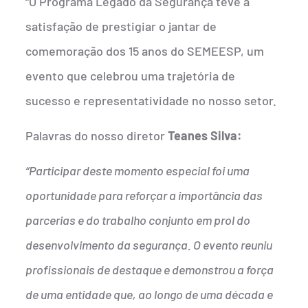
“O Programa Legado da Segurança teve a
satisfação de prestigiar o jantar de
comemoração dos 15 anos do SEMEESP, um
evento que celebrou uma trajetória de
sucesso e representatividade no nosso setor.
Palavras do nosso diretor
Teanes Silva:
“Participar deste momento especial foi uma
oportunidade para reforçar a importância das
parcerias e do trabalho conjunto em prol do
desenvolvimento da segurança. O evento reuniu
profissionais de destaque e demonstrou a força
de uma entidade que, ao longo de uma década e