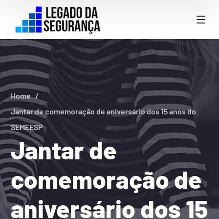
Home
Jantar de comemoração de aniversário dos 15 anos do
SEMEESP
Jantar de
comemoração de
aniversário dos 15