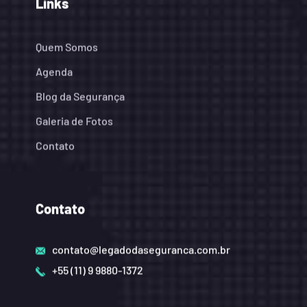
Links
Quem Somos
Agenda
Blog da Segurança
Galeria de Fotos
Contato
Contato
contato@legadodaseguranca.com.br
+55 (11) 9 9880-1372