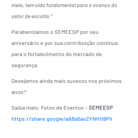
meia, tem sido fundamental para o avanço do
setor de escolta.”
Parabenizamos o SEMEESP por seu
aniversário e por sua contribuição contínua
para o fortalecimento do mercado de
segurança.
Desejamos ainda mais sucesso nos próximos
anos!”
Saiba mais: Fotos de Eventos –
SEMEESP
https://share.google/aABa5avZYNHtl9PIi