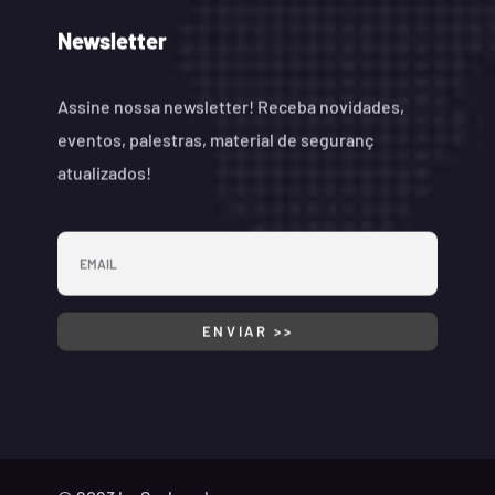
Newsletter
Assine nossa newsletter! Receba novidades,
eventos, palestras, material de seguranç
atualizados!