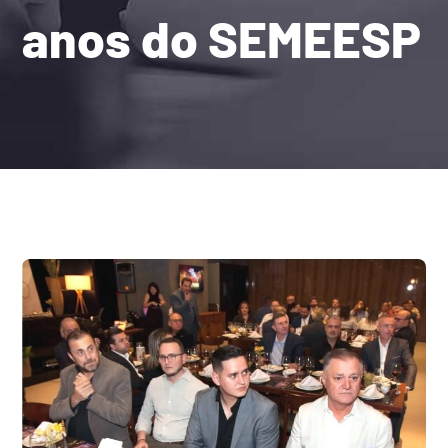
anos do SEMEESP