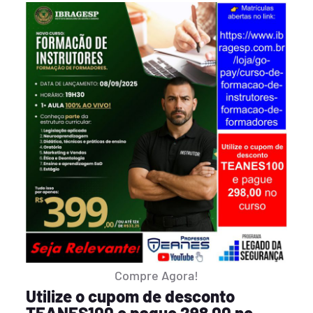
Compre Agora!
Utilize o cupom de desconto
TEANES100 e pague 298,00 no