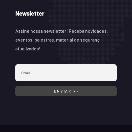
Newsletter
Assine nossa newsletter! Receba novidades,
eventos, palestras, material de seguranç
atualizados!