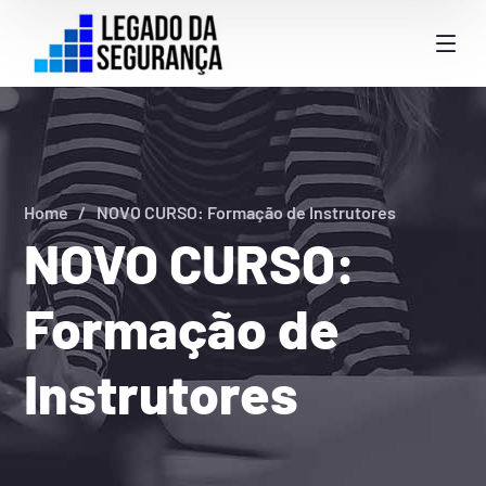
Home
NOVO CURSO: Formação de Instrutores
NOVO CURSO:
Formação de
Instrutores