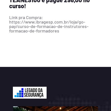
curso!
Link pra Compra:
https://www.ibragesp.com.br/loja/go-
pay/curso-de-formacao-de-instrutores-
formacao-de-formadores