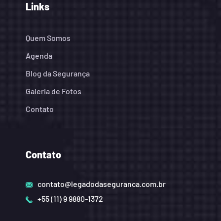
Links
Quem Somos
Agenda
Blog da Segurança
Galeria de Fotos
Contato
Contato
contato@legadodaseguranca.com.br
+55 (11) 9 9880-1372