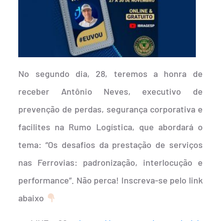
No segundo dia, 28, teremos a honra de
receber Antônio Neves, executivo de
prevenção de perdas, segurança corporativa e
facilites na Rumo Logística, que abordará o
tema: “Os desafios da prestação de serviços
nas Ferrovias: padronização, interlocução e
performance”. Não perca! Inscreva-se pelo link
abaixo