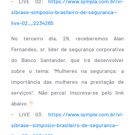
– LIVE 02:
https://www.sympla.com.br/vi-
sibrase-simposio-brasileiro-de-seguranca—
live-02__2234265
No terceiro dia, 29, receberemos Alan
Fernandes, sr. líder de segurança corporativa
do Banco Santander, que irá desenvolver
sobre o tema: “Mulheres na segurança: a
importância das mulheres na prestação de
serviços”. Não perca! Inscreva-se pelo link
abaixo
– LIVE 03:
https://www.sympla.com.br/vi-
sibrase—simposio-brasileiro-de-seguranca—