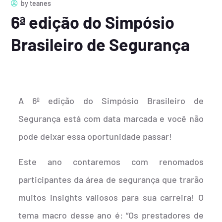
by
teanes
6ª edição do Simpósio
Brasileiro de Segurança
A 6ª edição do Simpósio Brasileiro de
Segurança está com data marcada e você não
pode deixar essa oportunidade passar!
Este ano contaremos com renomados
participantes da área de segurança que trarão
muitos insights valiosos para sua carreira! O
tema macro desse ano é: “Os prestadores de