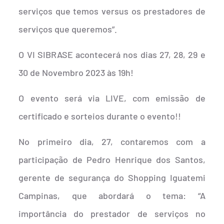
serviços que temos versus os prestadores de
serviços que queremos”.
O VI SIBRASE acontecerá nos dias 27, 28, 29 e
30 de Novembro 2023 às 19h!
O evento será via LIVE, com emissão de
certificado e sorteios durante o evento!!
No primeiro dia, 27, contaremos com a
participação de Pedro Henrique dos Santos,
gerente de segurança do Shopping Iguatemi
Campinas, que abordará o tema: “A
importância do prestador de serviços no