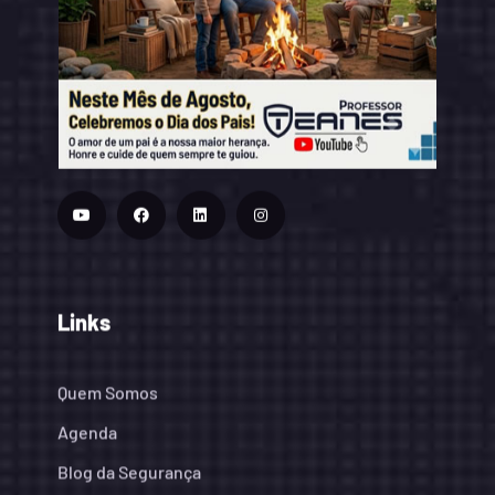
Links
Quem Somos
Agenda
Blog da Segurança