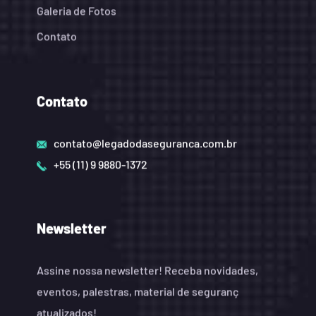
Galeria de Fotos
Contato
Contato
contato@legadodaseguranca.com.br
+55 (11) 9 9880-1372
Newsletter
Assine nossa newsletter! Receba novidades,
eventos, palestras, material de seguranç
atualizados!