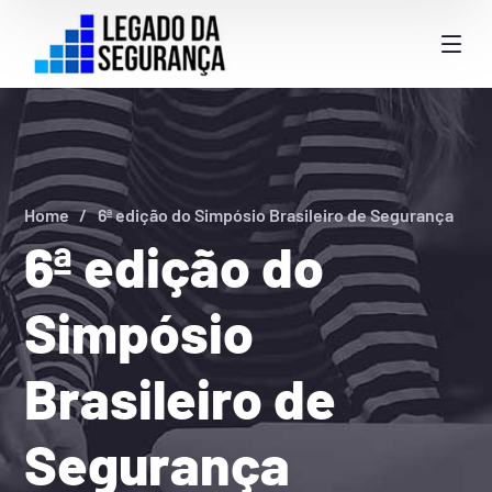
Home
6ª edição do Simpósio Brasileiro de Segurança
6ª edição do
Simpósio
Brasileiro de
Segurança