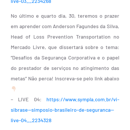
live-03__2234268
No último e quarto dia, 30, teremos o prazer
em aprender com Anderson Fagundes da Silva,
Head of Loss Prevention Transportation no
Mercado Livre, que dissertará sobre o tema:
“Desafios da Segurança Corporativa e o papel
do prestador de serviços no atingimento das
metas” Não perca! Inscreva-se pelo link abaixo
– LIVE 04:
https://www.sympla.com.br/vi-
sibrase—simposio-brasileiro-de-seguranca—
live-04__2234328