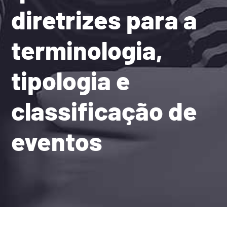
diretrizes para a
terminologia,
tipologia e
classificação de
eventos