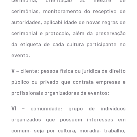
cerimônias, monitoramento do receptivo de
autoridades, aplicabilidade de novas regras de
cerimonial e protocolo, além da preservação
da etiqueta de cada cultura participante no
evento;
V –
cliente: pessoa física ou jurídica de direito
público ou privado que contrata empresas e
profissionais organizadores de eventos;
VI –
comunidade: grupo de indivíduos
organizados que possuem interesses em
comum, seja por cultura, moradia, trabalho,