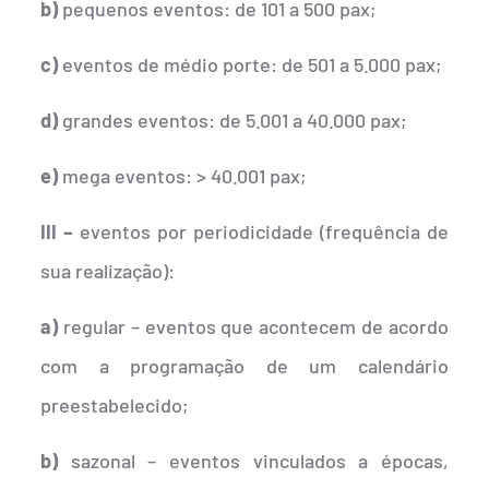
b)
pequenos eventos: de 101 a 500 pax;
c)
eventos de médio porte: de 501 a 5.000 pax;
d)
grandes eventos: de 5.001 a 40.000 pax;
e)
mega eventos: > 40.001 pax;
III –
eventos por periodicidade (frequência de
sua realização):
a)
regular – eventos que acontecem de acordo
com a programação de um calendário
preestabelecido;
b)
sazonal – eventos vinculados a épocas,