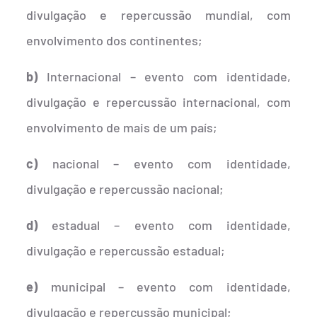
divulgação e repercussão mundial, com
envolvimento dos continentes;
b)
Internacional – evento com identidade,
divulgação e repercussão internacional, com
envolvimento de mais de um país;
c)
nacional – evento com identidade,
divulgação e repercussão nacional;
d)
estadual – evento com identidade,
divulgação e repercussão estadual;
e)
municipal – evento com identidade,
divulgação e repercussão municipal;