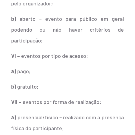
pelo organizador;
b)
aberto – evento para público em geral
podendo ou não haver critérios de
participação;
VI –
eventos por tipo de acesso:
a)
pago;
b)
gratuito;
VII –
eventos por forma de realização:
a)
presencial/físico – realizado com a presença
física do participante;