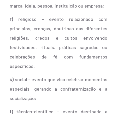
marca, ideia, pessoa, instituição ou empresa;
r)
religioso – evento relacionado com
princípios, crenças, doutrinas das diferentes
religiões, credos e cultos envolvendo
festividades, rituais, práticas sagradas ou
celebrações de fé com fundamentos
específicos;
s)
social – evento que visa celebrar momentos
especiais, gerando a confraternização e a
socialização;
t)
técnico-científico – evento destinado a