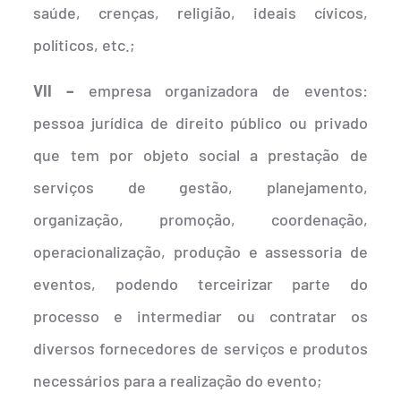
saúde, crenças, religião, ideais cívicos,
políticos, etc.;
VII –
empresa organizadora de eventos:
pessoa jurídica de direito público ou privado
que tem por objeto social a prestação de
serviços de gestão, planejamento,
organização, promoção, coordenação,
operacionalização, produção e assessoria de
eventos, podendo terceirizar parte do
processo e intermediar ou contratar os
diversos fornecedores de serviços e produtos
necessários para a realização do evento;