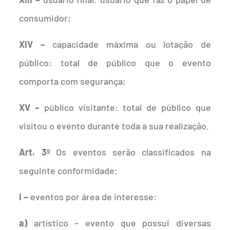
consumidor;
XIV –
capacidade máxima ou lotação de
público: total de público que o evento
comporta com segurança;
XV –
público visitante: total de público que
visitou o evento durante toda a sua realização.
Art. 3º
Os eventos serão classificados na
seguinte conformidade:
I –
eventos por área de interesse:
a)
artístico – evento que possui diversas