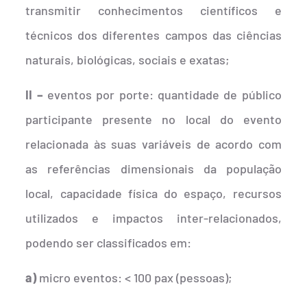
transmitir conhecimentos científicos e
técnicos dos diferentes campos das ciências
naturais, biológicas, sociais e exatas;
II –
eventos por porte: quantidade de público
participante presente no local do evento
relacionada às suas variáveis de acordo com
as referências dimensionais da população
local, capacidade física do espaço, recursos
utilizados e impactos inter-relacionados,
podendo ser classificados em:
a)
micro eventos: < 100 pax (pessoas);