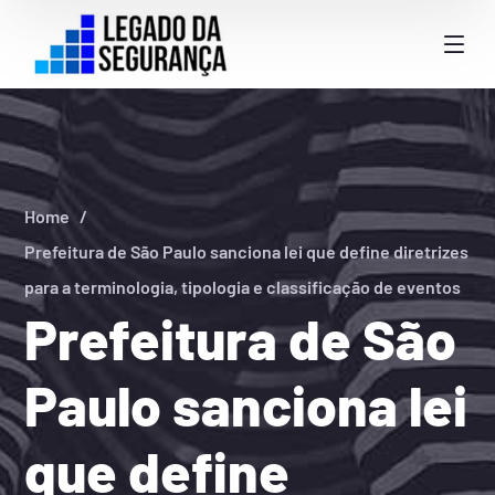
Home
Prefeitura de São Paulo sanciona lei que define diretrizes
para a terminologia, tipologia e classificação de eventos
Prefeitura de São
Paulo sanciona lei
que define