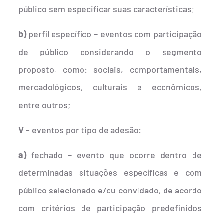
público sem especificar suas características;
b)
perfil específico – eventos com participação
de público considerando o segmento
proposto, como: sociais, comportamentais,
mercadológicos, culturais e econômicos,
entre outros;
V –
eventos por tipo de adesão:
a)
fechado – evento que ocorre dentro de
determinadas situações específicas e com
público selecionado e/ou convidado, de acordo
com critérios de participação predefinidos