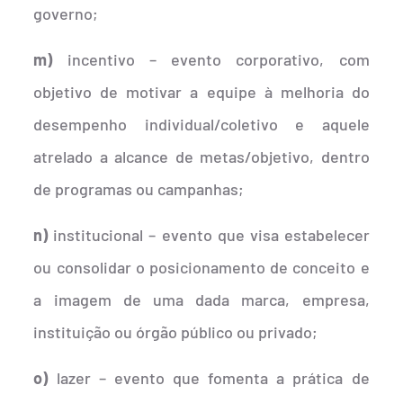
governo;
m)
incentivo – evento corporativo, com
objetivo de motivar a equipe à melhoria do
desempenho individual/coletivo e aquele
atrelado a alcance de metas/objetivo, dentro
de programas ou campanhas;
n)
institucional – evento que visa estabelecer
ou consolidar o posicionamento de conceito e
a imagem de uma dada marca, empresa,
instituição ou órgão público ou privado;
o)
lazer – evento que fomenta a prática de