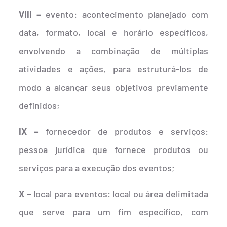
VIII –
evento: acontecimento planejado com
data, formato, local e horário específicos,
envolvendo a combinação de múltiplas
atividades e ações, para estruturá-los de
modo a alcançar seus objetivos previamente
definidos;
IX –
fornecedor de produtos e serviços:
pessoa jurídica que fornece produtos ou
serviços para a execução dos eventos;
X –
local para eventos: local ou área delimitada
que serve para um fim específico, com