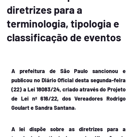
diretrizes para a
terminologia, tipologia e
classificação de eventos
A prefeitura de São Paulo sancionou e
publicou no Diário Oficial desta segunda-feira
(22) a Lei 18083/24, criado através do Projeto
de Lei nº 616/22, dos Vereadores Rodrigo
Goulart e Sandra Santana.
A lei dispõe sobre as diretrizes para a