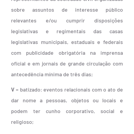
sobre assuntos de interesse público
relevantes e/ou cumprir disposições
legislativas e regimentais das casas
legislativas municipais, estaduais e federais
com publicidade obrigatória na imprensa
oficial e em jornais de grande circulação com
antecedência mínima de três dias;
V –
batizado: eventos relacionais com o ato de
dar nome a pessoas, objetos ou locais e
podem ter cunho corporativo, social e
religioso;