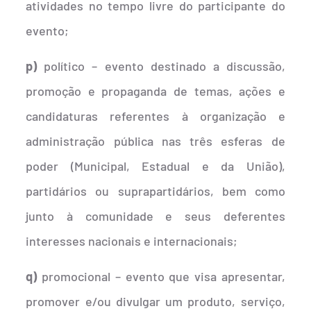
atividades no tempo livre do participante do
evento;
p)
político – evento destinado a discussão,
promoção e propaganda de temas, ações e
candidaturas referentes à organização e
administração pública nas três esferas de
poder (Municipal, Estadual e da União),
partidários ou suprapartidários, bem como
junto à comunidade e seus deferentes
interesses nacionais e internacionais;
q)
promocional – evento que visa apresentar,
promover e/ou divulgar um produto, serviço,