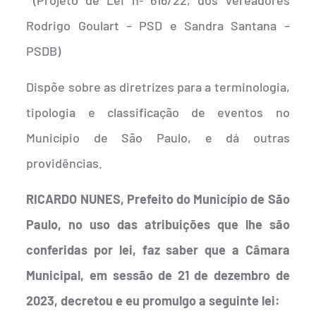
Rodrigo Goulart – PSD e Sandra Santana –
PSDB)
Dispõe sobre as diretrizes para a terminologia,
tipologia e classificação de eventos no
Município de São Paulo, e dá outras
providências.
RICARDO NUNES, Prefeito do Município de São
Paulo, no uso das atribuições que lhe são
conferidas por lei, faz saber que a Câmara
Municipal, em sessão de 21 de dezembro de
2023, decretou e eu promulgo a seguinte lei: