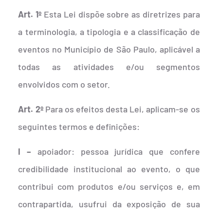
Art. 1º
Esta Lei dispõe sobre as diretrizes para
a terminologia, a tipologia e a classificação de
eventos no Município de São Paulo, aplicável a
todas as atividades e/ou segmentos
envolvidos com o setor.
Art. 2º
Para os efeitos desta Lei, aplicam-se os
seguintes termos e definições:
I –
apoiador: pessoa jurídica que confere
credibilidade institucional ao evento, o que
contribui com produtos e/ou serviços e, em
contrapartida, usufrui da exposição de sua