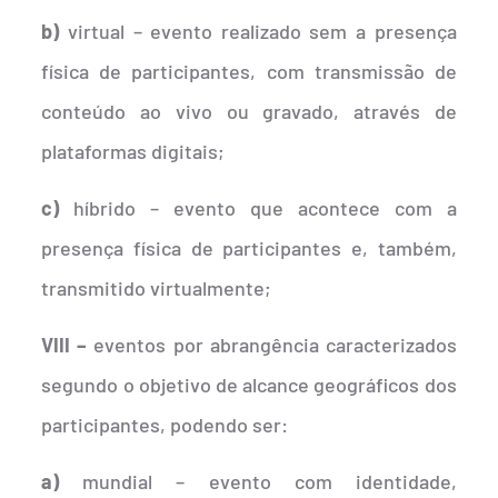
b)
virtual – evento realizado sem a presença
física de participantes, com transmissão de
conteúdo ao vivo ou gravado, através de
plataformas digitais;
c)
híbrido – evento que acontece com a
presença física de participantes e, também,
transmitido virtualmente;
VIII –
eventos por abrangência caracterizados
segundo o objetivo de alcance geográficos dos
participantes, podendo ser:
a)
mundial – evento com identidade,