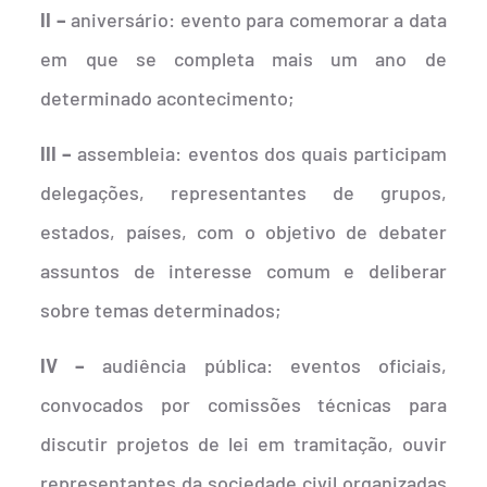
II –
aniversário: evento para comemorar a data
em que se completa mais um ano de
determinado acontecimento;
III –
assembleia: eventos dos quais participam
delegações, representantes de grupos,
estados, países, com o objetivo de debater
assuntos de interesse comum e deliberar
sobre temas determinados;
IV –
audiência pública: eventos oficiais,
convocados por comissões técnicas para
discutir projetos de lei em tramitação, ouvir
representantes da sociedade civil organizadas