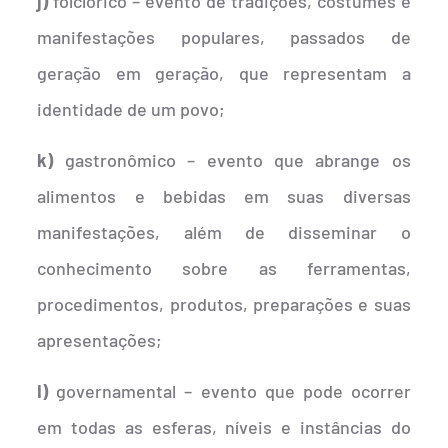
j)
folclórico – evento de tradições, costumes e
manifestações populares, passados de
geração em geração, que representam a
identidade de um povo;
k)
gastronômico – evento que abrange os
alimentos e bebidas em suas diversas
manifestações, além de disseminar o
conhecimento sobre as ferramentas,
procedimentos, produtos, preparações e suas
apresentações;
I)
governamental – evento que pode ocorrer
em todas as esferas, níveis e instâncias do