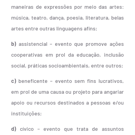
maneiras de expressões por meio das artes:
música, teatro, dança, poesia, literatura, belas
artes entre outras linguagens afins;
b)
assistencial – evento que promove ações
cooperativas em prol da educação, inclusão
social, práticas socioambientais, entre outros;
c)
beneficente – evento sem fins lucrativos,
em prol de uma causa ou projeto para angariar
apoio ou recursos destinados a pessoas e/ou
instituições;
d)
cívico – evento que trata de assuntos