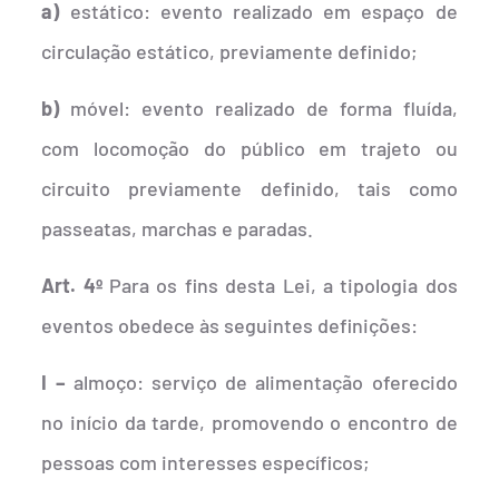
a)
estático: evento realizado em espaço de
circulação estático, previamente definido;
b)
móvel: evento realizado de forma fluída,
com locomoção do público em trajeto ou
circuito previamente definido, tais como
passeatas, marchas e paradas.
Art. 4º
Para os fins desta Lei, a tipologia dos
eventos obedece às seguintes definições:
I –
almoço: serviço de alimentação oferecido
no início da tarde, promovendo o encontro de
pessoas com interesses específicos;