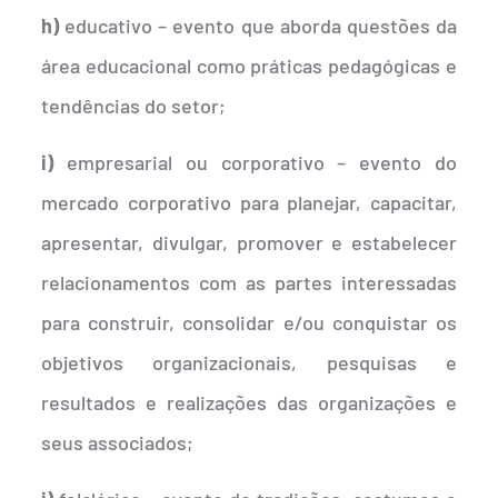
h)
educativo – evento que aborda questões da
área educacional como práticas pedagógicas e
tendências do setor;
i)
empresarial ou corporativo – evento do
mercado corporativo para planejar, capacitar,
apresentar, divulgar, promover e estabelecer
relacionamentos com as partes interessadas
para construir, consolidar e/ou conquistar os
objetivos organizacionais, pesquisas e
resultados e realizações das organizações e
seus associados;