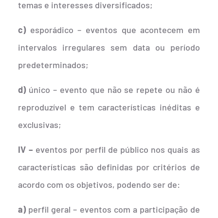
temas e interesses diversificados;
c)
esporádico – eventos que acontecem em
intervalos irregulares sem data ou período
predeterminados;
d)
único – evento que não se repete ou não é
reproduzível e tem características inéditas e
exclusivas;
IV –
eventos por perfil de público nos quais as
características são definidas por critérios de
acordo com os objetivos, podendo ser de:
a)
perfil geral – eventos com a participação de