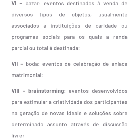
VI –
bazar: eventos destinados à venda de
diversos tipos de objetos, usualmente
associados a instituições de caridade ou
programas sociais para os quais a renda
parcial ou total é destinada;
VII –
boda: eventos de celebração de enlace
matrimonial;
VIII – brainstorming
: eventos desenvolvidos
para estimular a criatividade dos participantes
na geração de novas ideais e soluções sobre
determinado assunto através de discussão
livre;