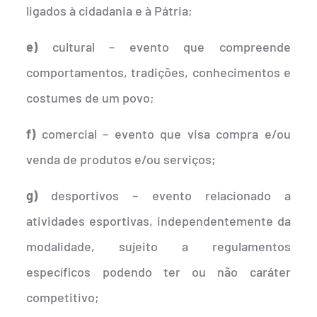
ligados à cidadania e à Pátria;
e)
cultural – evento que compreende
comportamentos, tradições, conhecimentos e
costumes de um povo;
f)
comercial – evento que visa compra e/ou
venda de produtos e/ou serviços;
g)
desportivos – evento relacionado a
atividades esportivas, independentemente da
modalidade, sujeito a regulamentos
específicos podendo ter ou não caráter
competitivo;