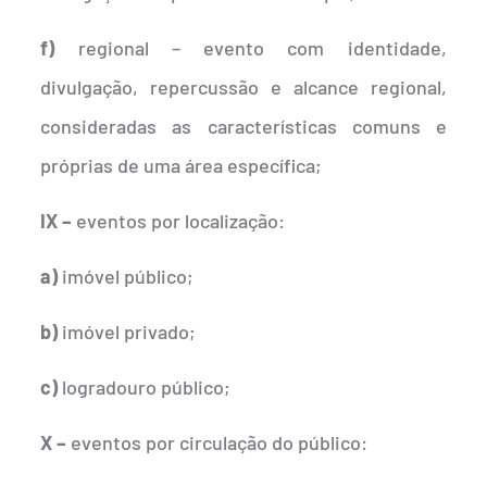
f)
regional – evento com identidade,
divulgação, repercussão e alcance regional,
consideradas as características comuns e
próprias de uma área específica;
IX –
eventos por localização:
a)
imóvel público;
b)
imóvel privado;
c)
logradouro público;
X –
eventos por circulação do público: