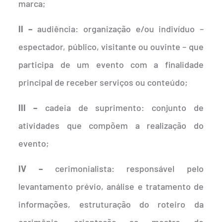
marca;
II –
audiência: organização e/ou indivíduo –
espectador, público, visitante ou ouvinte – que
participa de um evento com a finalidade
principal de receber serviços ou conteúdo;
III –
cadeia de suprimento: conjunto de
atividades que compõem a realização do
evento;
IV –
cerimonialista: responsável pelo
levantamento prévio, análise e tratamento de
informações, estruturação do roteiro da
cerimônia, orientação ao mestre de