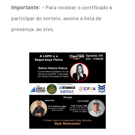
Importante:
– Para receber o certificado e
participar do sorteio, assine a lista de
presença, ao vivo.