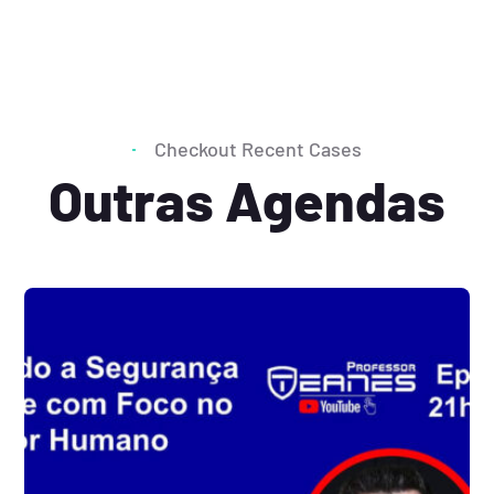
Checkout Recent Cases
Outras Agendas