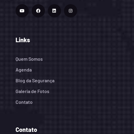
Links
Quem Somos
Agenda
Blog da Segurança
Galeria de Fotos
Contato
Contato