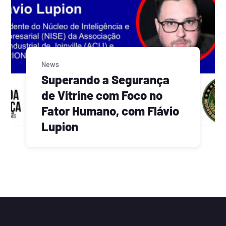
News
Superando a Segurança
de Vitrine com Foco no
Fator Humano, com Flávio
Lupion