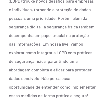
(LGPD) trouxe novos desafios para empresas
e indivíduos, tornando a proteção de dados
pessoais uma prioridade. Porém, além da
segurança digital, a segurança física também
desempenha um papel crucial na proteção
das informações. Em nossa live, vamos
explorar como integrar a LGPD com práticas
de segurança física, garantindo uma
abordagem completa e eficaz para proteger
dados sensíveis. Não perca essa
oportunidade de entender como implementar
essas medidas de forma prática e segura!