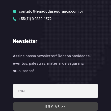
contato@legadodaseguranca.com.br
+55 (11) 9 9880-1372
Newsletter
Assine nossa newsletter! Receba novidades,
eventos, palestras, material de seguranç
atualizados!