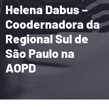
Helena Dabus –
Coodernadora da
Regional Sul de
São Paulo na
AOPD