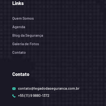
Links
Quem Somos
Agenda
Blog da Segurança
Galeria de Fotos
Contato
Contato
contato@legadodaseguranca.com.br
+55 (11) 9 9880-1372