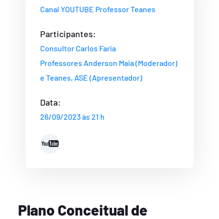
Canal YOUTUBE Professor Teanes
Participantes:
Consultor Carlos Faria
Professores Anderson Maia (Moderador)
e Teanes, ASE (Apresentador)
Data:
26/09/2023 às 21 h
Plano Conceitual de