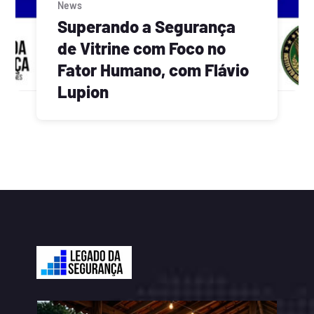
News
Superando a Segurança
de Vitrine com Foco no
Fator Humano, com Flávio
Lupion