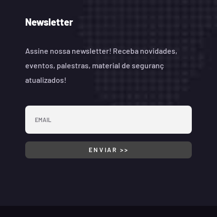
Newsletter
Assine nossa newsletter! Receba novidades,
eventos, palestras, material de seguranç
atualizados!