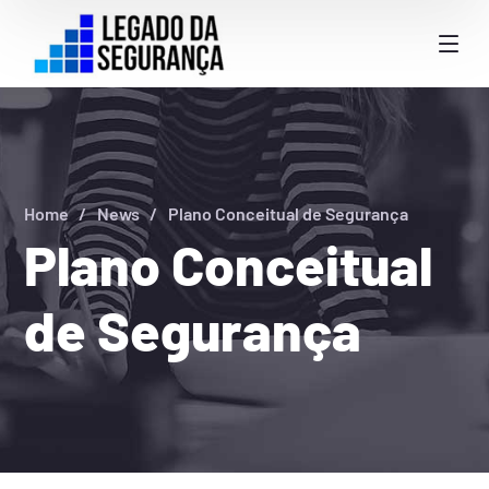
Home
News
Plano Conceitual de Segurança
Plano Conceitual
de Segurança