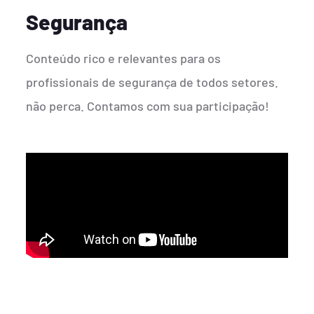
Segurança
Conteúdo rico e relevantes para os
profissionais de segurança de todos setores.
não perca. Contamos com sua participação!