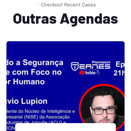
Checkout Recent Cases
Outras Agendas