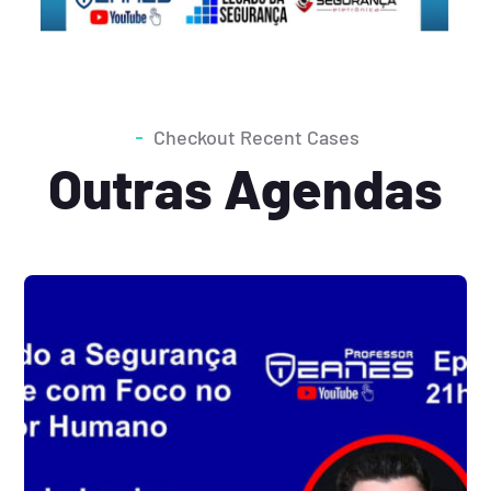
Checkout Recent Cases
Outras Agendas