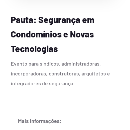
Pauta: Segurança em
Condomínios e Novas
Tecnologias
Evento para síndicos, administradoras,
incorporadoras, construtoras, arquitetos e
integradores de segurança
Mais informações: