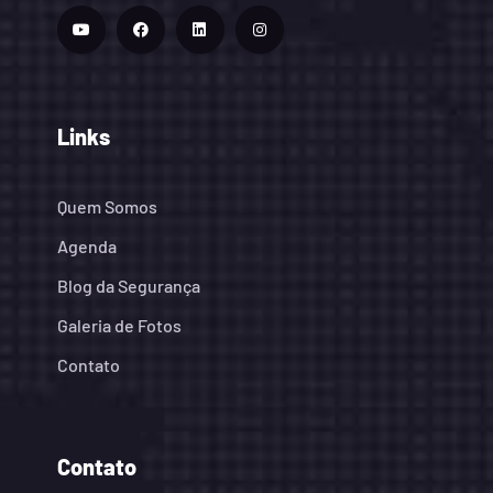
Links
Quem Somos
Agenda
Blog da Segurança
Galeria de Fotos
Contato
Contato