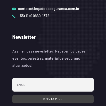
contato@legadodaseguranca.com.br
+55 (11) 9 9880-1372
Newsletter
Assine nossa newsletter! Receba novidades,
eventos, palestras, material de seguranç
atualizados!