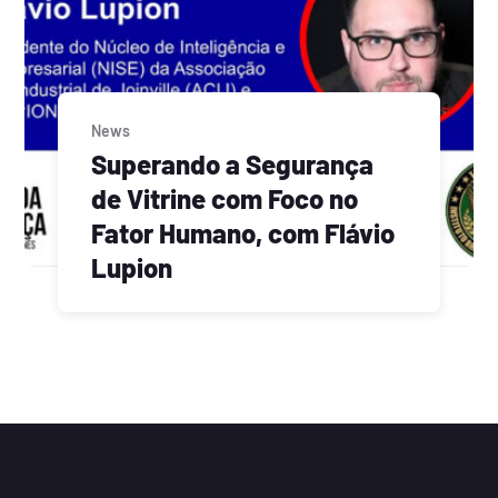
News
Superando a Segurança
de Vitrine com Foco no
Fator Humano, com Flávio
Lupion