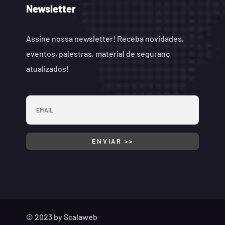
Newsletter
Assine nossa newsletter! Receba novidades,
eventos, palestras, material de seguranç
atualizados!
© 2023 by
Scalaweb