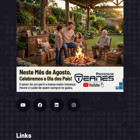
Links