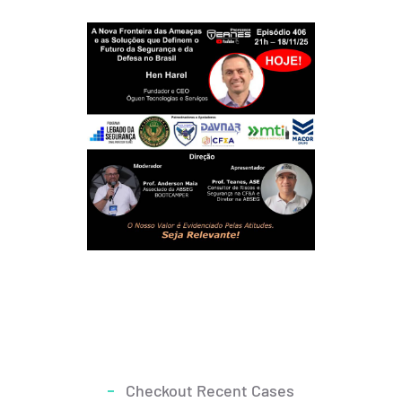
Checkout Recent Cases