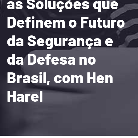
as Soluções que
Definem o Futuro
da Segurança e
da Defesa no
Brasil, com Hen
Harel