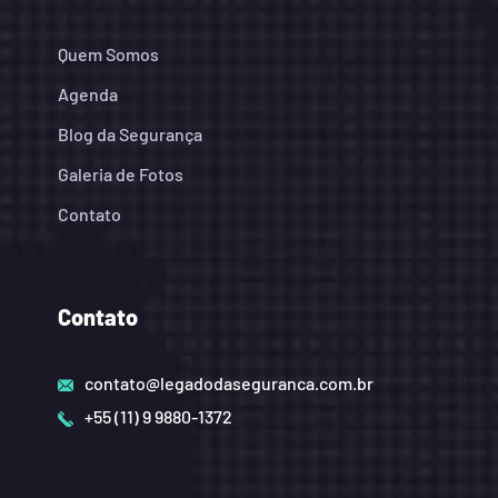
Quem Somos
Agenda
Blog da Segurança
Galeria de Fotos
Contato
Contato
contato@legadodaseguranca.com.br
+55 (11) 9 9880-1372