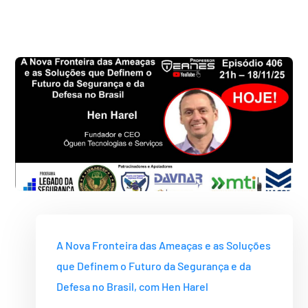
A Nova Fronteira das Ameaças e as Soluções
que Definem o Futuro da Segurança e da
Defesa no Brasil, com Hen Harel