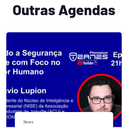
Outras Agendas
News