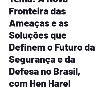
Fronteira das
Ameaças e as
Soluções que
Definem o Futuro da
Segurança e da
Defesa no Brasil,
com Hen Harel