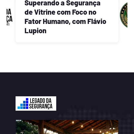
Superando a Segurança
de Vitrine com Foco no
Fator Humano, com Flávio
Lupion