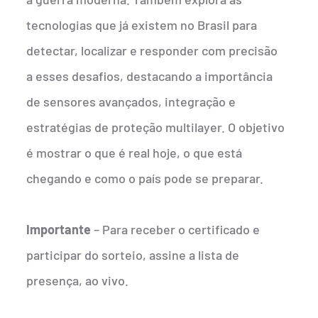
tecnologias que já existem no Brasil para
detectar, localizar e responder com precisão
a esses desafios, destacando a importância
de sensores avançados, integração e
estratégias de proteção multilayer. O objetivo
é mostrar o que é real hoje, o que está
chegando e como o país pode se preparar.
Importante
– Para receber o certificado e
participar do sorteio, assine a lista de
presença, ao vivo.