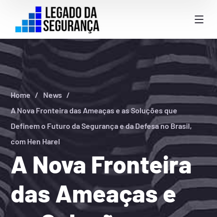
Home
News
A Nova Fronteira das Ameaças e as Soluções que
Definem o Futuro da Segurança e da Defesa no Brasil,
com Hen Harel
A Nova Fronteira
das Ameaças e