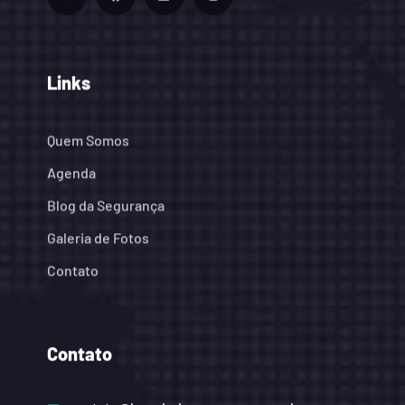
Links
Quem Somos
Agenda
Blog da Segurança
Galeria de Fotos
Contato
Contato