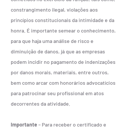
constrangimento ilegal, violações aos
princípios constitucionais da intimidade e da
honra. É importante semear o conhecimento,
para que haja uma análise de risco e
diminuição de danos, já que as empresas
podem incidir no pagamento de indenizações
por danos morais, materiais, entre outros,
bem como arcar com honorários advocatícios
para patrocinar seu profissional em atos
decorrentes da atividade.
Importante
– Para receber o certificado e