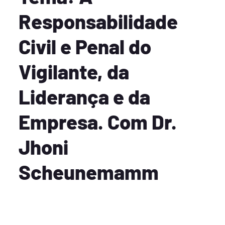
Responsabilidade
Civil e Penal do
Vigilante, da
Liderança e da
Empresa. Com Dr.
Jhoni
Scheunemamm