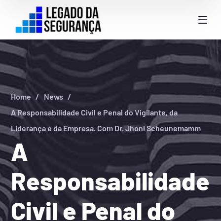
Home
News
A Responsabilidade Civil e Penal do Vigilante, da
Liderança e da Empresa. Com Dr. Jhoni Scheunemamm
A
Responsabilidade
Civil e Penal do