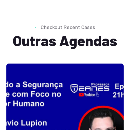
Checkout Recent Cases
Outras Agendas