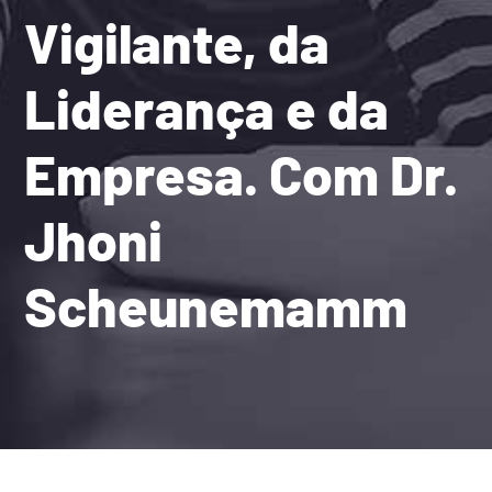
Vigilante, da
Liderança e da
Empresa. Com Dr.
Jhoni
Scheunemamm