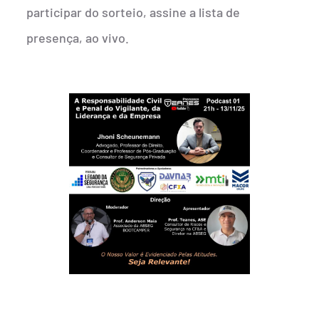
participar do sorteio, assine a lista de
presença, ao vivo.