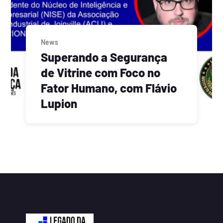
News
Superando a Segurança
de Vitrine com Foco no
Fator Humano, com Flávio
Lupion