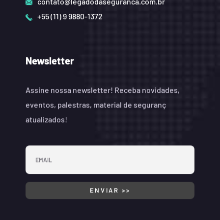
contato@legadodaseguranca.com.br
+55 (11) 9 9880-1372
Newsletter
Assine nossa newsletter! Receba novidades,
eventos, palestras, material de seguranç
atualizados!