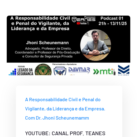
A Responsabilidade Civil e Penal do
Vigilante, da Liderança e da Empresa.
Com Dr. Jhoni Scheunemamm
YOUTUBE: CANAL PROF. TEANES