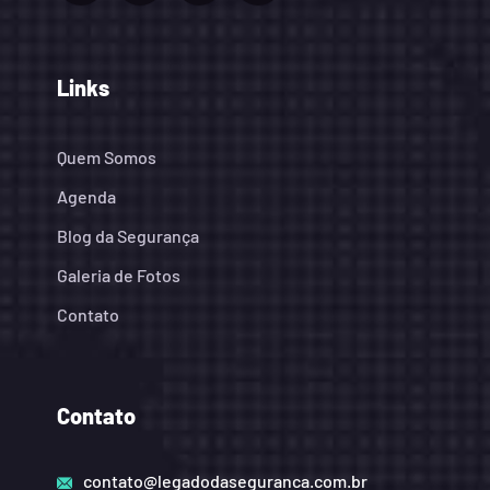
Links
Quem Somos
Agenda
Blog da Segurança
Galeria de Fotos
Contato
Contato
contato@legadodaseguranca.com.br