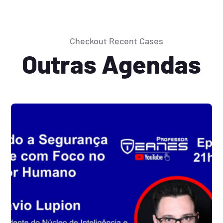
Checkout Recent Cases
Outras Agendas