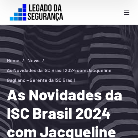
Home
News
As Novidades da ISC Brasil 2024 com Jacqueline
Gagliano – Gerente da ISC Brasil
As Novidades da
ISC Brasil 2024
com Jacqueline