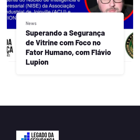
News
Superando a Segurança
de Vitrine com Foco no
Fator Humano, com Flávio
Lupion