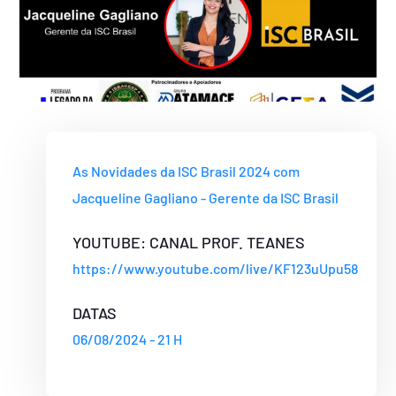
As Novidades da ISC Brasil 2024 com
Jacqueline Gagliano - Gerente da ISC Brasil
YOUTUBE: CANAL PROF. TEANES
https://www.youtube.com/live/KF123uUpu58
DATAS
06/08/2024 - 21 H