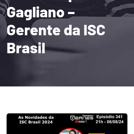
Gagliano –
Gerente da ISC
Brasil