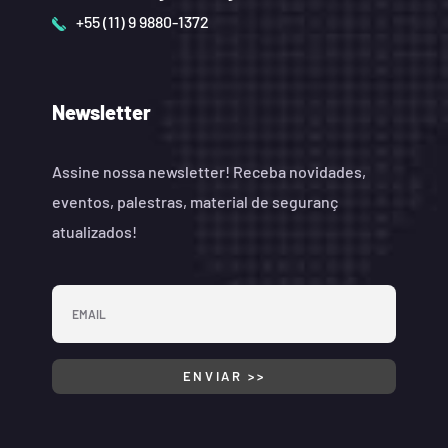
+55 (11) 9 9880-1372
Newsletter
Assine nossa newsletter! Receba novidades,
eventos, palestras, material de seguranç
atualizados!