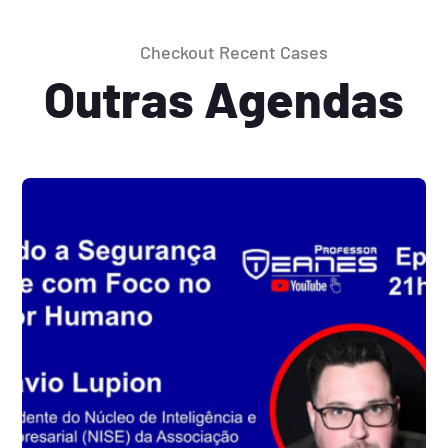
Checkout Recent Cases
Outras Agendas