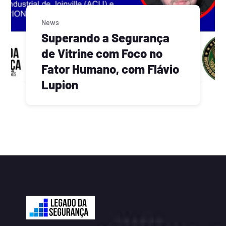
News
Superando a Segurança
de Vitrine com Foco no
Fator Humano, com Flávio
Lupion