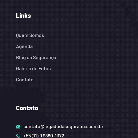
Links
Quem Somos
Agenda
Blog da Segurança
Galeria de Fotos
Contato
Contato
contato@legadodaseguranca.com.br
+55 (11) 9 9880-1372