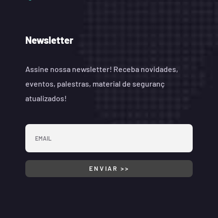
Newsletter
Assine nossa newsletter! Receba novidades,
eventos, palestras, material de seguranç
atualizados!