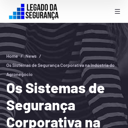
Home
News
Os Sistemas de Segurança Corporativa na Indústria do
Agronegócio
Os Sistemas de
Segurança
Corporativa na