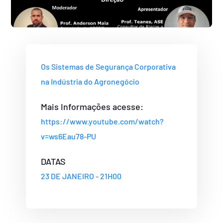
Os Sistemas de Segurança Corporativa
na Indústria do Agronegócio
Mais Informações acesse:
https://www.youtube.com/watch?
v=ws6Eau78-PU
DATAS
23 DE JANEIRO - 21H00