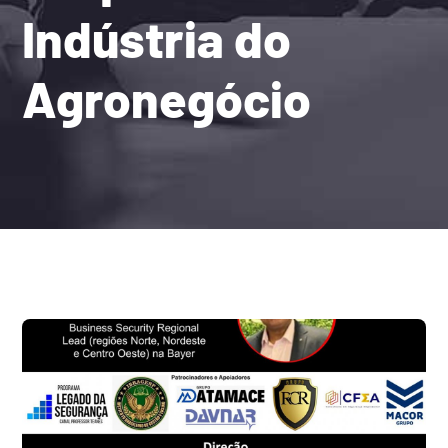
Indústria do
Agronegócio