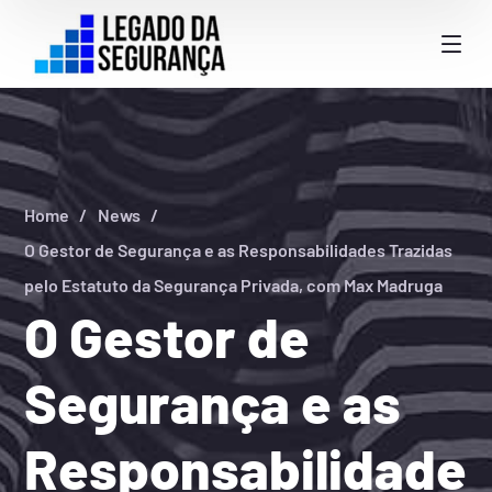
Home
News
O Gestor de Segurança e as Responsabilidades Trazidas
pelo Estatuto da Segurança Privada, com Max Madruga
O Gestor de
Segurança e as
Responsabilidade