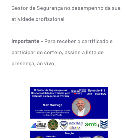
Gestor de Segurança no desempenho da sua
atividade profissional.
Importante
– Para receber o certificado e
participar do sorteio, assine a lista de
presença, ao vivo.