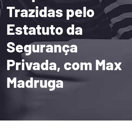
Trazidas pelo
Estatuto da
Segurança
Privada, com Max
Madruga