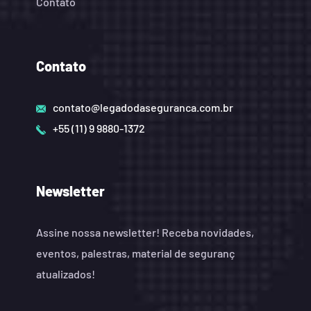
Contato
Contato
contato@legadodaseguranca.com.br
+55 (11) 9 9880-1372
Newsletter
Assine nossa newsletter! Receba novidades,
eventos, palestras, material de seguranç
atualizados!