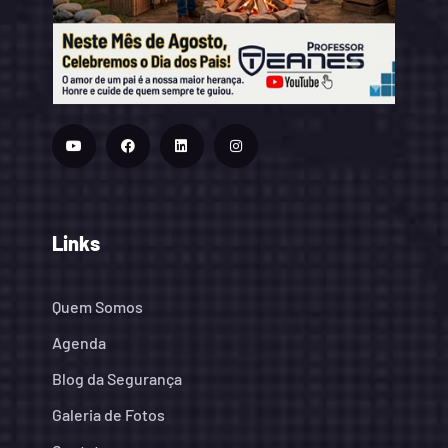
Links
Quem Somos
Agenda
Blog da Segurança
Galeria de Fotos