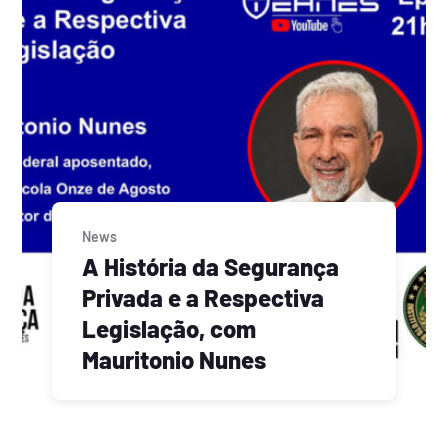
News
A História da Segurança
Privada e a Respectiva
Legislação, com
Mauritonio Nunes