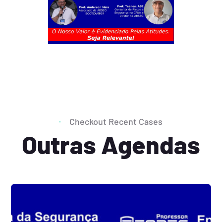
Checkout Recent Cases
Outras Agendas