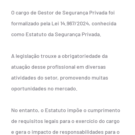
O cargo de Gestor de Segurança Privada foi
formalizado pela Lei 14.967/2024, conhecida
como Estatuto da Segurança Privada.
A legislação trouxe a obrigatoriedade da
atuação desse profissional em diversas
atividades do setor, promovendo muitas
oportunidades no mercado.
No entanto, o Estatuto impõe o cumprimento
de requisitos legais para o exercício do cargo
e gera o impacto de responsabilidades para o