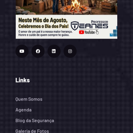
Links
Quem Somos
Agenda
Blog da Segurança
Galeria de Fotos