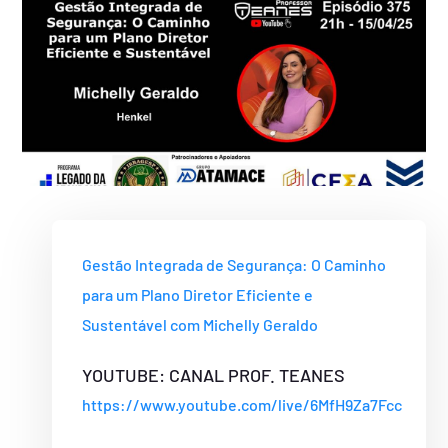
Gestão Integrada de Segurança: O Caminho
para um Plano Diretor Eficiente e
Sustentável com Michelly Geraldo
YOUTUBE: CANAL PROF. TEANES
https://www.youtube.com/live/6MfH9Za7Fcc