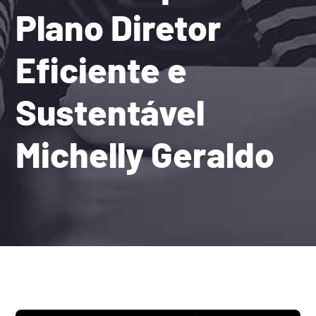
Plano Diretor
Eficiente e
Sustentável
Michelly Geraldo