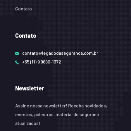
Contato
Contato
contato@legadodaseguranca.com.br
+55 (11) 9 9880-1372
Newsletter
Assine nossa newsletter! Receba novidades,
eventos, palestras, material de seguranç
atualizados!