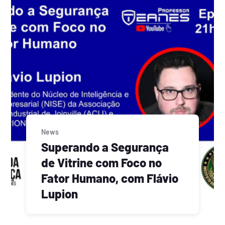
News
Superando a Segurança
de Vitrine com Foco no
Fator Humano, com Flávio
Lupion