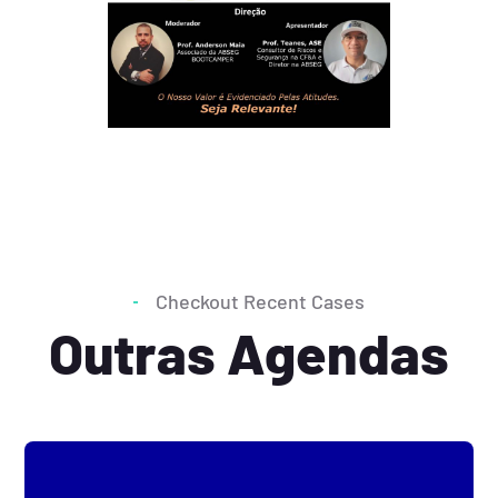
Checkout Recent Cases
Outras Agendas