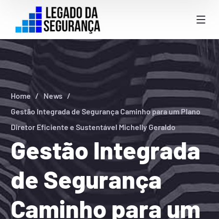
Home
News
Gestão Integrada de Segurança Caminho para um Plano
Diretor Eficiente e Sustentável Michelly Geraldo
Gestão Integrada
de Segurança
Caminho para um