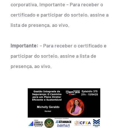
corporativa. Importante – Para receber o
certificado e participar do sorteio, assine a
lista de presença, ao vivo.
Importante:
– Para receber o certificado e
participar do sorteio, assine a lista de
presença, ao vivo.