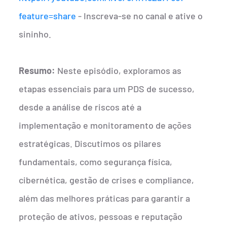
feature=share
- Inscreva-se no canal e ative o
sininho.
Resumo:
Neste episódio, exploramos as
etapas essenciais para um PDS de sucesso,
desde a análise de riscos até a
implementação e monitoramento de ações
estratégicas. Discutimos os pilares
fundamentais, como segurança física,
cibernética, gestão de crises e compliance,
além das melhores práticas para garantir a
proteção de ativos, pessoas e reputação