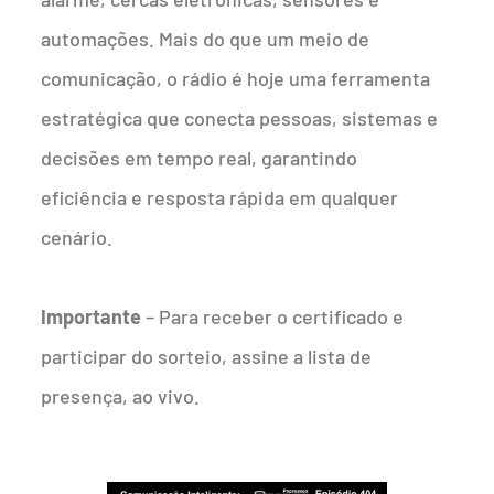
automações. Mais do que um meio de
comunicação, o rádio é hoje uma ferramenta
estratégica que conecta pessoas, sistemas e
decisões em tempo real, garantindo
eficiência e resposta rápida em qualquer
cenário.
Importante
– Para receber o certificado e
participar do sorteio, assine a lista de
presença, ao vivo.