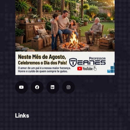
Links