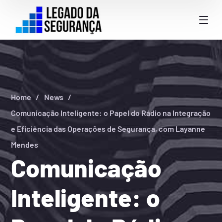
Home
News
Comunicação Inteligente: o Papel do Rádio na Integração
e Eficiência das Operações de Segurança, com Layanne
Mendes
Comunicação
Inteligente: o