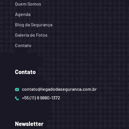
Quem Somos
Agenda
Blog da Segurança
Galeria de Fotos
Contato
Contato
contato@legadodaseguranca.com.br
+55 (11) 9 9880-1372
Newsletter