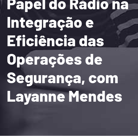
Papel do Rádio na
Integração e
Eficiência das
Operações de
Segurança, com
Layanne Mendes