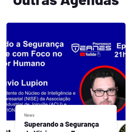
News
Superando a Segurança