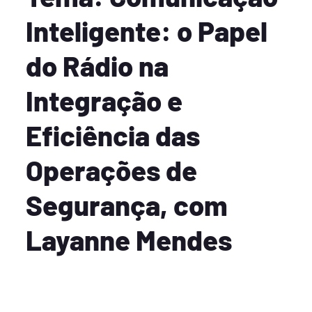
Inteligente: o Papel
do Rádio na
Integração e
Eficiência das
Operações de
Segurança, com
Layanne Mendes