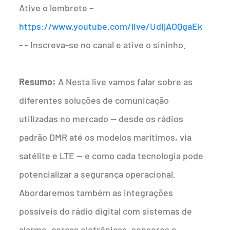
Ative o lembrete –
https://www.youtube.com/live/UdIjAOQgaEk
-
- Inscreva-se no canal e ative o sininho.
Resumo:
A Nesta live vamos falar sobre as
diferentes soluções de comunicação
utilizadas no mercado — desde os rádios
padrão DMR até os modelos marítimos, via
satélite e LTE — e como cada tecnologia pode
potencializar a segurança operacional.
Abordaremos também as integrações
possíveis do rádio digital com sistemas de
alarme, cercas eletrônicas, sensores e