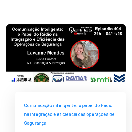
Comunicação inteligente: o papel do Rádio
na integração e eficiência das operações de
Segurança