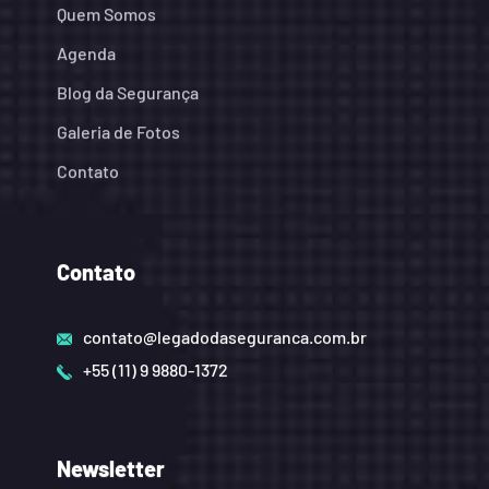
Quem Somos
Agenda
Blog da Segurança
Galeria de Fotos
Contato
Contato
contato@legadodaseguranca.com.br
+55 (11) 9 9880-1372
Newsletter