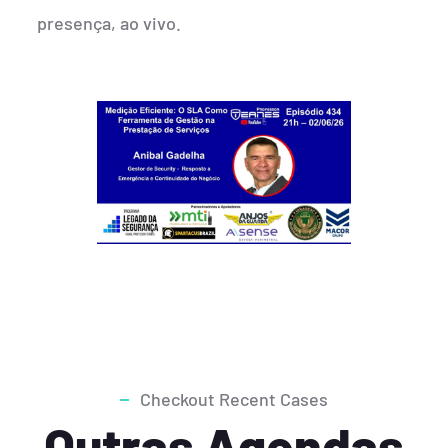
presença, ao vivo.
Checkout Recent Cases
Outras Agendas