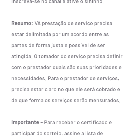
Inscreva-se no canal e ative o sininho.
Resumo:
VA prestação de serviço precisa
estar delimitada por um acordo entre as
partes de forma justa e possível de ser
atingida. O tomador do serviço precisa definir
com o prestador quais são suas prioridades e
necessidades. Para o prestador de serviços,
precisa estar claro no que ele será cobrado e
de que forma os serviços serão mensurados.
Importante
– Para receber o certificado e
participar do sorteio, assine a lista de