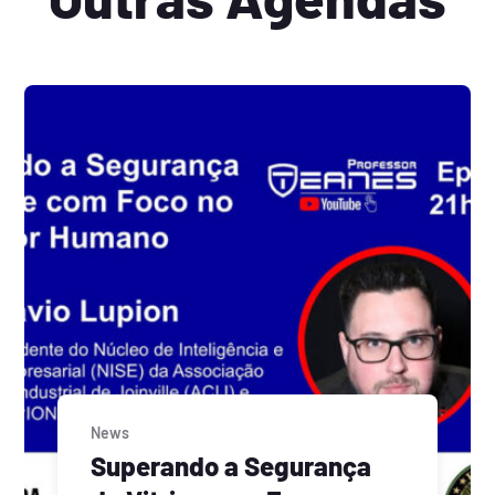
News
Superando a Segurança