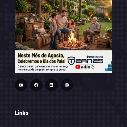
Links