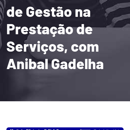
de Gestão na
Prestação de
Serviços, com
Anibal Gadelha