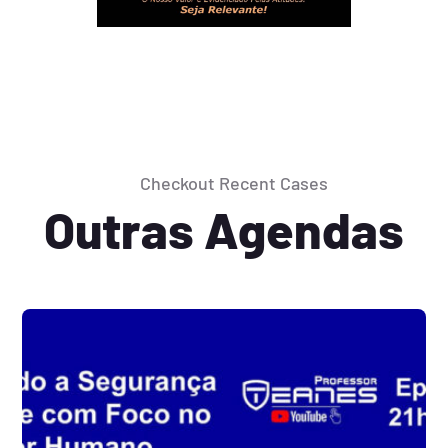
Checkout Recent Cases
Outras Agendas