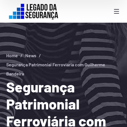
Home
News
Segurança Patrimonial Ferroviária com Guilherme
Bandeira
Segurança
Patrimonial
Ferroviária com