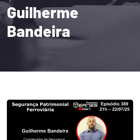
Guilherme
Bandeira