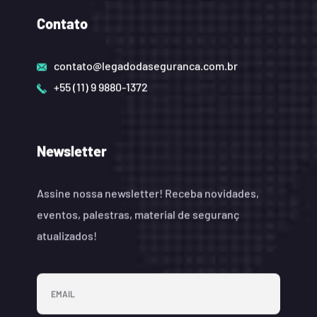
Contato
contato@legadodaseguranca.com.br
+55 (11) 9 9880-1372
Newsletter
Assine nossa newsletter! Receba novidades,
eventos, palestras, material de seguranç
atualizados!