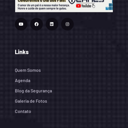
Links
Quem Somos
Agenda
Blog da Segurança
Galeria de Fotos
Contato