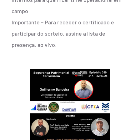
campo
Importante – Para receber o certificado e
participar do sorteio, assine a lista de
presença, ao vivo.