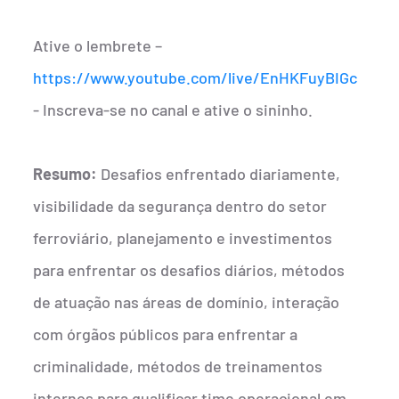
Ative o lembrete –
https://www.youtube.com/live/EnHKFuyBIGc
- Inscreva-se no canal e ative o sininho.
Resumo:
Desafios enfrentado diariamente,
visibilidade da segurança dentro do setor
ferroviário, planejamento e investimentos
para enfrentar os desafios diários, métodos
de atuação nas áreas de domínio, interação
com órgãos públicos para enfrentar a
criminalidade, métodos de treinamentos
internos para qualificar time operacional em