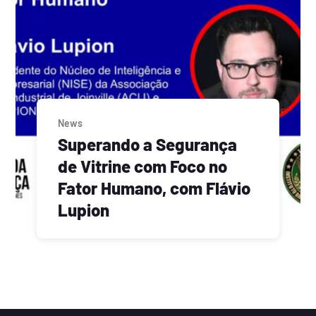
News
Superando a Segurança
de Vitrine com Foco no
Fator Humano, com Flávio
Lupion