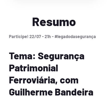
Resumo
Participe! 22/07 - 21h - #legadodasegurança
Tema: Segurança
Patrimonial
Ferroviária, com
Guilherme Bandeira