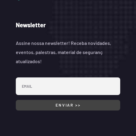
Newsletter
Assine nossa newsletter! Receba novidades,
eventos, palestras, material de seguranç
atualizados!