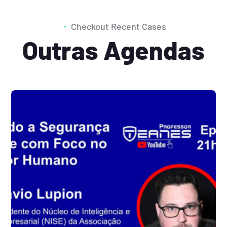
Checkout Recent Cases
Outras Agendas