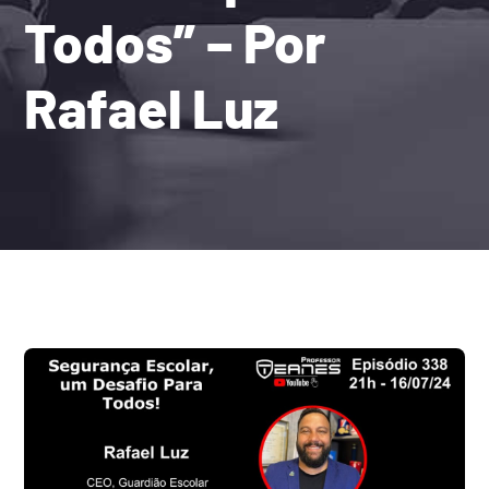
Todos” – Por
Rafael Luz