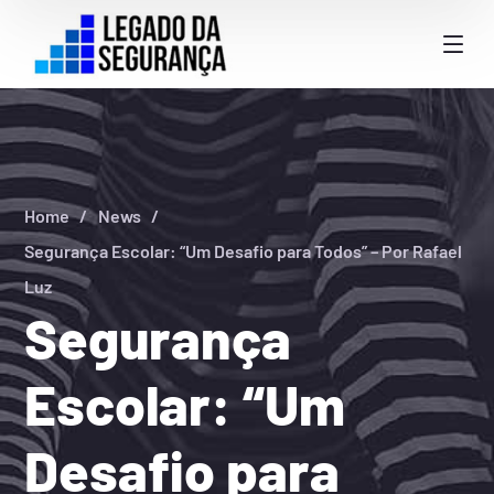
Home
News
Segurança Escolar: “Um Desafio para Todos” – Por Rafael
Luz
Segurança
Escolar: “Um
Desafio para