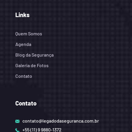
Links
Quem Somos
Agenda
Blog da Segurança
Galeria de Fotos
Contato
Contato
contato@legadodaseguranca.com.br
+55 (11) 9 9880-1372