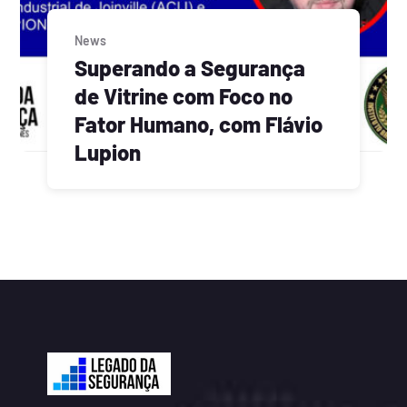
News
Superando a Segurança
de Vitrine com Foco no
Fator Humano, com Flávio
Lupion